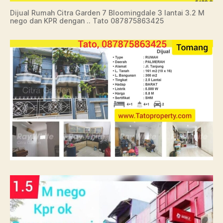
Dijual Rumah Citra Garden 7 Bloomingdale 3 lantai 3.2 M
nego dan KPR dengan .. Tato 087875863425