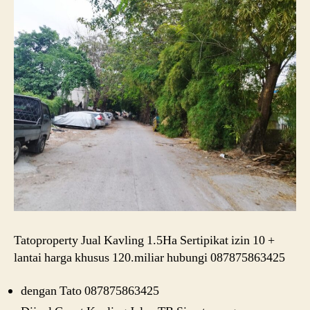
Tatoproperty Jual Kavling 1.5Ha Sertipikat izin 10 +
lantai harga khusus 120.miliar hubungi 087875863425
dengan Tato 087875863425