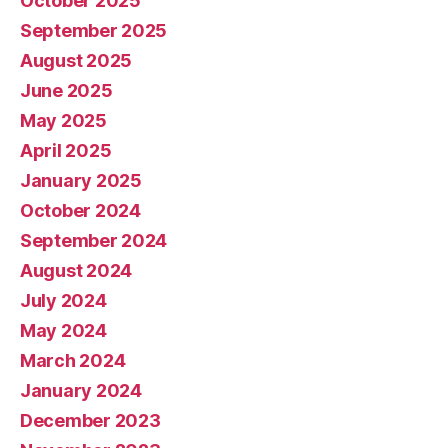
October 2025
September 2025
August 2025
June 2025
May 2025
April 2025
January 2025
October 2024
September 2024
August 2024
July 2024
May 2024
March 2024
January 2024
December 2023