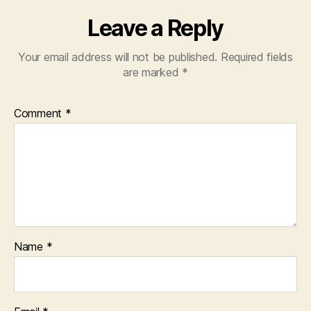
Leave a Reply
Your email address will not be published.
Required fields
are marked
*
Comment
*
Name
*