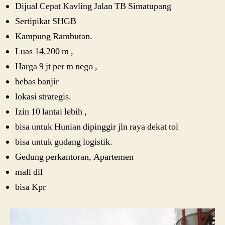
Dijual Cepat Kavling Jalan TB Simatupang
Sertipikat SHGB
Kampung Rambutan.
Luas 14.200 m ,
Harga 9 jt per m nego ,
bebas banjir
lokasi strategis.
Izin 10 lantai lebih ,
bisa untuk Hunian dipinggir jln raya dekat tol
bisa untuk gudang logistik.
Gedung perkantoran, Apartemen
mall dll
bisa Kpr