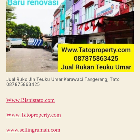
Jual Ruko Jln Teuku Umar Karawaci Tangerang, Tato
087875863425
Www.Bisnistato.com
Www.Tatoproperty.com
www.sellingrumah.com