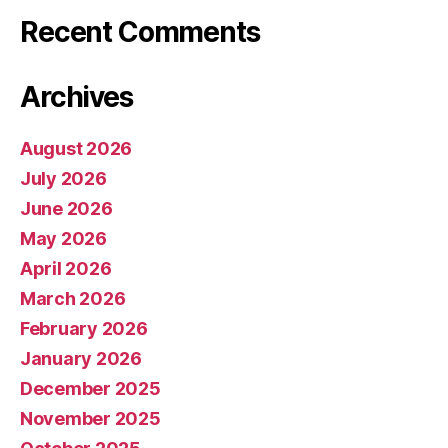
Recent Comments
Archives
August 2026
July 2026
June 2026
May 2026
April 2026
March 2026
February 2026
January 2026
December 2025
November 2025