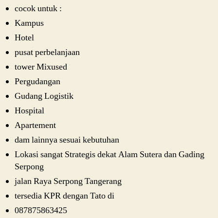
cocok untuk :
Kampus
Hotel
pusat perbelanjaan
tower Mixused
Pergudangan
Gudang Logistik
Hospital
Apartement
dam lainnya sesuai kebutuhan
Lokasi sangat Strategis dekat Alam Sutera dan Gading
Serpong
jalan Raya Serpong Tangerang
tersedia KPR dengan Tato di
087875863425