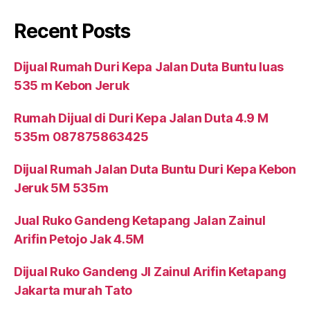
Recent Posts
Dijual Rumah Duri Kepa Jalan Duta Buntu luas
535 m Kebon Jeruk
Rumah Dijual di Duri Kepa Jalan Duta 4.9 M
535m 087875863425
Dijual Rumah Jalan Duta Buntu Duri Kepa Kebon
Jeruk 5M 535m
Jual Ruko Gandeng Ketapang Jalan Zainul
Arifin Petojo Jak 4.5M
Dijual Ruko Gandeng Jl Zainul Arifin Ketapang
Jakarta murah Tato