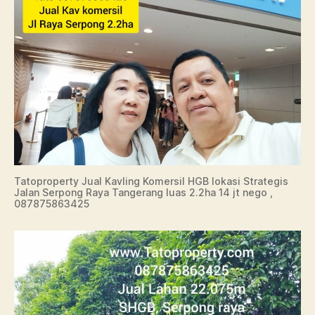
Tatoproperty Jual Kavling Komersil HGB lokasi Strategis
Jalan Serpong Raya Tangerang luas 2.2ha 14 jt nego ,
087875863425