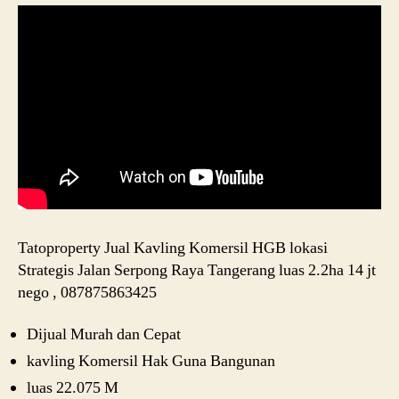
Tatoproperty Jual Kavling Komersil HGB lokasi
Strategis Jalan Serpong Raya Tangerang luas 2.2ha 14 jt
nego , 087875863425
Dijual Murah dan Cepat
kavling Komersil Hak Guna Bangunan
luas 22.075 M