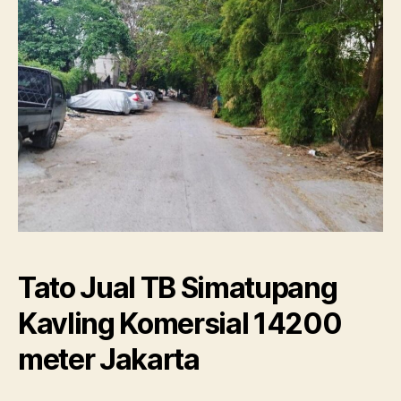
Tato Jual TB Simatupang
Kavling Komersial 14200
meter Jakarta