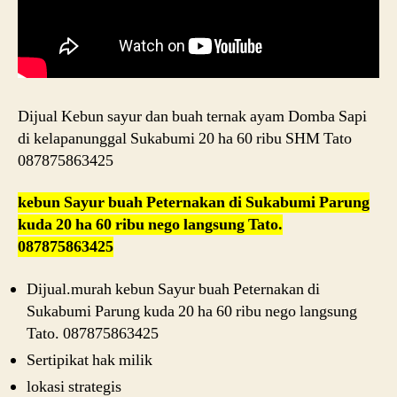
Dijual Kebun sayur dan buah ternak ayam Domba Sapi
di kelapanunggal Sukabumi 20 ha 60 ribu SHM Tato
087875863425
kebun Sayur buah Peternakan di Sukabumi Parung
kuda 20 ha 60 ribu nego langsung Tato.
087875863425
Dijual.murah kebun Sayur buah Peternakan di
Sukabumi Parung kuda 20 ha 60 ribu nego langsung
Tato. 087875863425
Sertipikat hak milik
lokasi strategis