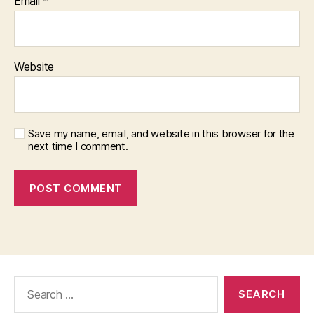
Email
*
Website
Save my name, email, and website in this browser for the
next time I comment.
Search
for: