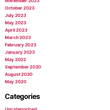
November 2023
October 2023
July 2023
May 2023
April 2023
March 2023
February 2023
January 2023
May 2022
September 2020
August 2020
May 2020
Categories
Uncategorized