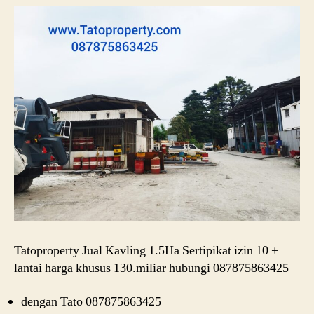
Tatoproperty Jual Kavling 1.5Ha Sertipikat izin 10 +
lantai harga khusus 130.miliar hubungi 087875863425
dengan Tato 087875863425