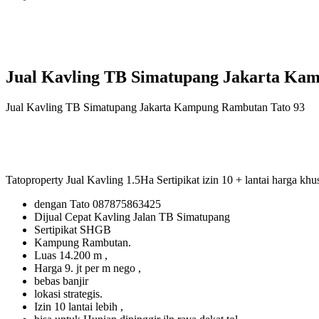
Jual Kavling TB Simatupang Jakarta Ka
Jual Kavling TB Simatupang Jakarta Kampung Rambutan Tato 93
Tatoproperty Jual Kavling 1.5Ha Sertipikat izin 10 + lantai harga 
dengan Tato 087875863425
Dijual Cepat Kavling Jalan TB Simatupang
Sertipikat SHGB
Kampung Rambutan.
Luas 14.200 m ,
Harga 9. jt per m nego ,
bebas banjir
lokasi strategis.
Izin 10 lantai lebih ,