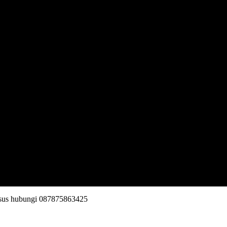
khusus hubungi 087875863425