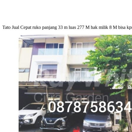
Tato Jual Cepat ruko panjang 33 m luas 277 M hak milik 8 M bisa 