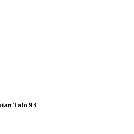
tan Tato 93