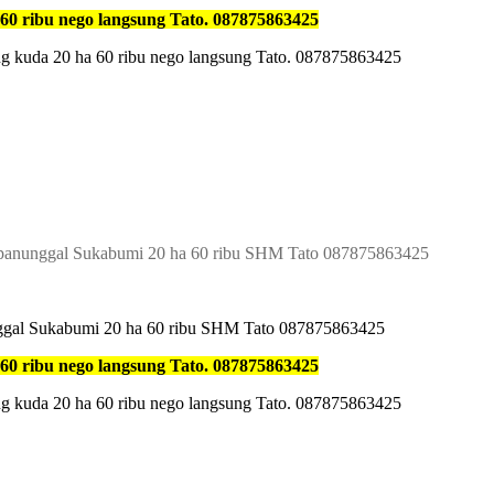
0 ribu nego langsung Tato. 087875863425
g kuda 20 ha 60 ribu nego langsung Tato. 087875863425
lapanunggal Sukabumi 20 ha 60 ribu SHM Tato 087875863425
nggal Sukabumi 20 ha 60 ribu SHM Tato 087875863425
0 ribu nego langsung Tato. 087875863425
g kuda 20 ha 60 ribu nego langsung Tato. 087875863425