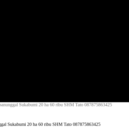
lapanunggal Sukabumi 20 ha 60 ribu SHM Tato 087875863425
nggal Sukabumi 20 ha 60 ribu SHM Tato 087875863425