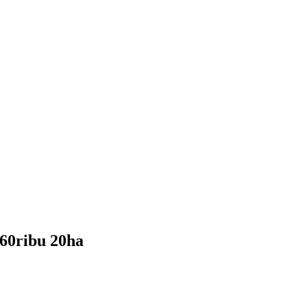
60ribu 20ha