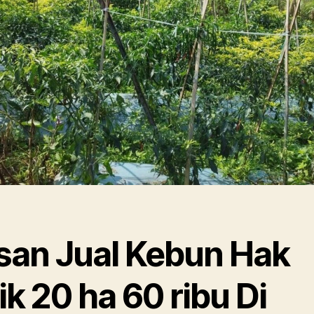
san Jual Kebun Hak
ik 20 ha 60 ribu Di