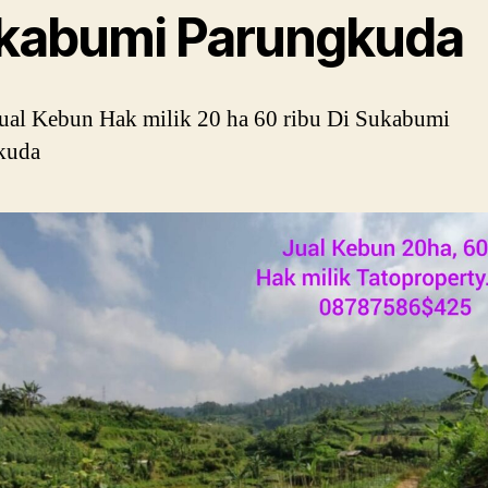
kabumi Parungkuda
ual Kebun Hak milik 20 ha 60 ribu Di Sukabumi
kuda