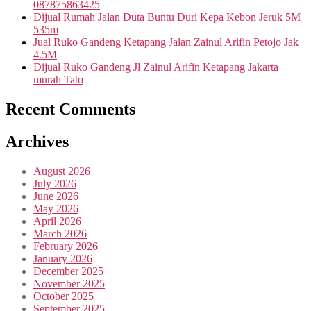
087875863425
Dijual Rumah Jalan Duta Buntu Duri Kepa Kebon Jeruk 5M
535m
Jual Ruko Gandeng Ketapang Jalan Zainul Arifin Petojo Jak
4.5M
Dijual Ruko Gandeng Jl Zainul Arifin Ketapang Jakarta
murah Tato
Recent Comments
Archives
August 2026
July 2026
June 2026
May 2026
April 2026
March 2026
February 2026
January 2026
December 2025
November 2025
October 2025
September 2025