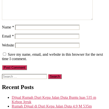
Name
*
Email
*
Website
Save my name, email, and website in this browser for the next
time I comment.
Search
for:
Recent Posts
Dijual Rumah Duri Kepa Jalan Duta Buntu luas 535 m
Kebon Jeruk
Rumah Dijual di Duri Kepa Jalan Duta 4.9 M 535m