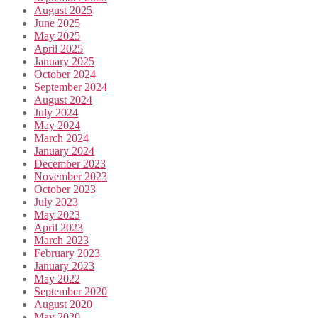
August 2025
June 2025
May 2025
April 2025
January 2025
October 2024
September 2024
August 2024
July 2024
May 2024
March 2024
January 2024
December 2023
November 2023
October 2023
July 2023
May 2023
April 2023
March 2023
February 2023
January 2023
May 2022
September 2020
August 2020
May 2020