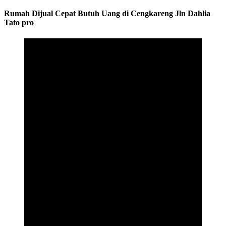
Rumah Dijual Cepat Butuh Uang di Cengkareng Jln Dahlia
Tato pro