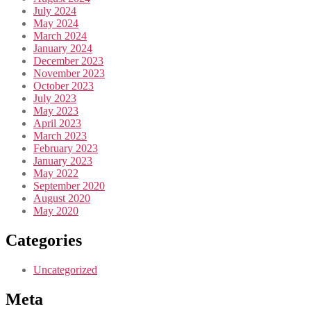
July 2024
May 2024
March 2024
January 2024
December 2023
November 2023
October 2023
July 2023
May 2023
April 2023
March 2023
February 2023
January 2023
May 2022
September 2020
August 2020
May 2020
Categories
Uncategorized
Meta