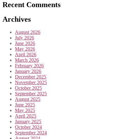
Recent Comments
Archives
August 2026
July 2026
June 2026
May 2026
April 2026
March 2026
February 2026
January 2026
December 2025
November 2025
October 2025
September 2025
August 2025
June 2025
May 2025
April 2025
January 2025
October 2024
September 2024
August 2024