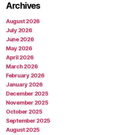
Archives
August 2026
July 2026
June 2026
May 2026
April 2026
March 2026
February 2026
January 2026
December 2025
November 2025
October 2025
September 2025
August 2025