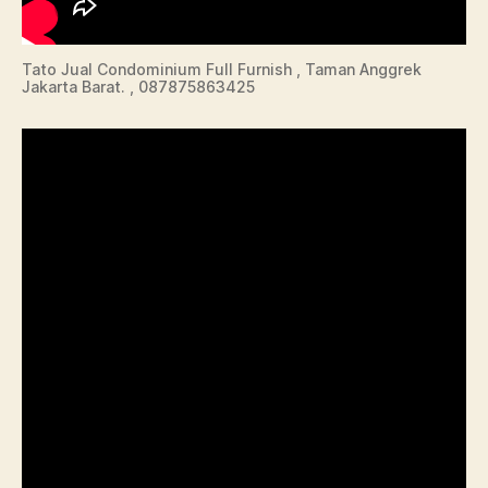
Tato Jual Condominium Full Furnish , Taman Anggrek
Jakarta Barat. , 087875863425