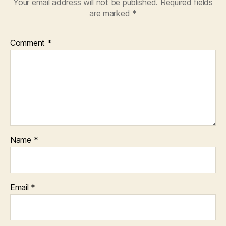
Your email address will not be published.
Required fields
are marked
*
Comment
*
Name
*
Email
*