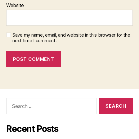
Website
Save my name, email, and website in this browser for the
next time I comment.
Search
for:
Recent Posts