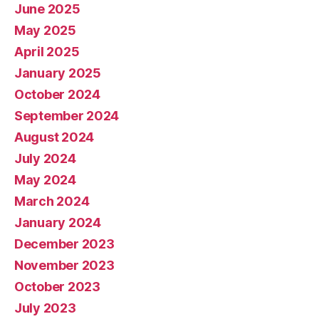
June 2025
May 2025
April 2025
January 2025
October 2024
September 2024
August 2024
July 2024
May 2024
March 2024
January 2024
December 2023
November 2023
October 2023
July 2023