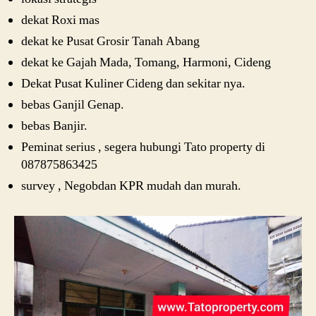
dekat Roxi mas
dekat ke Pusat Grosir Tanah Abang
dekat ke Gajah Mada, Tomang, Harmoni, Cideng
Dekat Pusat Kuliner Cideng dan sekitar nya.
bebas Ganjil Genap.
bebas Banjir.
Peminat serius , segera hubungi Tato property di
087875863425
survey , Negobdan KPR mudah dan murah.