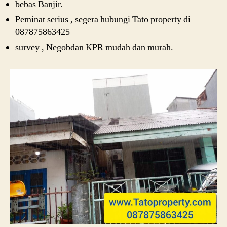
bebas Banjir.
Peminat serius , segera hubungi Tato property di
087875863425
survey , Negobdan KPR mudah dan murah.