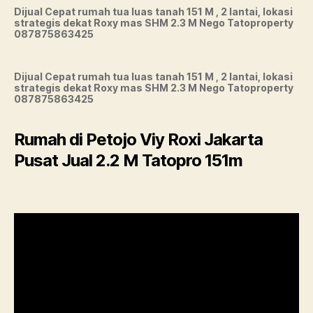
Dijual Cepat rumah tua luas tanah 151 M , 2 lantai, lokasi
strategis dekat Roxy mas SHM 2.3 M Nego Tatoproperty
087875863425
Dijual Cepat rumah tua luas tanah 151 M , 2 lantai, lokasi
strategis dekat Roxy mas SHM 2.3 M Nego Tatoproperty
087875863425
Rumah di Petojo Viy Roxi Jakarta
Pusat Jual 2.2 M Tatopro 151m