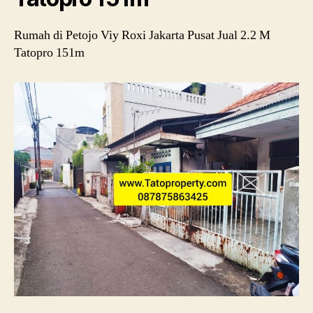
Rumah di Petojo Viy Roxi Jakarta Pusat Jual 2.2 M
Tatopro 151m