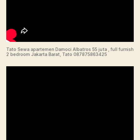
Tato Sewa apartemen Damoci Albatros 55 juta , full furnish
2 bedroom Jakarta Barat, Tato 087875863425