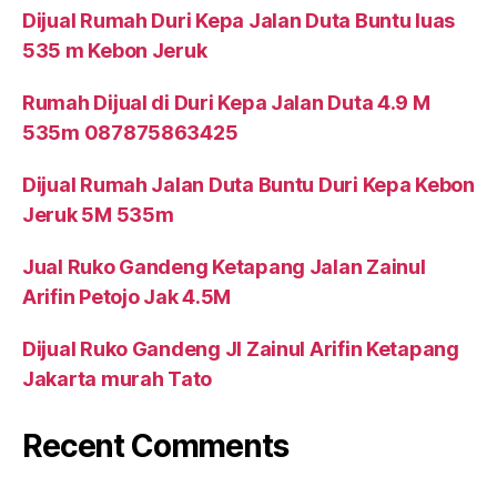
Dijual Rumah Duri Kepa Jalan Duta Buntu luas
535 m Kebon Jeruk
Rumah Dijual di Duri Kepa Jalan Duta 4.9 M
535m 087875863425
Dijual Rumah Jalan Duta Buntu Duri Kepa Kebon
Jeruk 5M 535m
Jual Ruko Gandeng Ketapang Jalan Zainul
Arifin Petojo Jak 4.5M
Dijual Ruko Gandeng Jl Zainul Arifin Ketapang
Jakarta murah Tato
Recent Comments