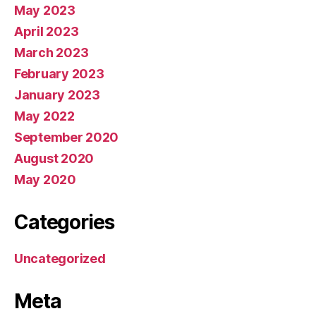
May 2023
April 2023
March 2023
February 2023
January 2023
May 2022
September 2020
August 2020
May 2020
Categories
Uncategorized
Meta