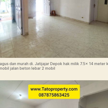
gus dan murah di. Jatijajar Depok hak milik 7.5x 14 meter 
 mobil jalan beton lebar 2 mobil