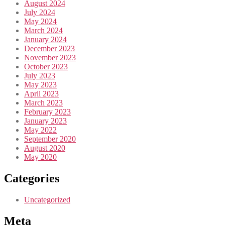
August 2024
July 2024
May 2024
March 2024
January 2024
December 2023
November 2023
October 2023
July 2023
May 2023
April 2023
March 2023
February 2023
January 2023
May 2022
September 2020
August 2020
May 2020
Categories
Uncategorized
Meta