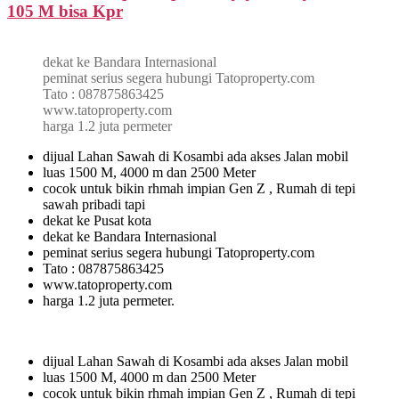
105 M bisa Kpr
dekat ke Bandara Internasional
peminat serius segera hubungi Tatoproperty.com
Tato : 087875863425
www.tatoproperty.com
harga 1.2 juta permeter
dijual Lahan Sawah di Kosambi ada akses Jalan mobil
luas 1500 M, 4000 m dan 2500 Meter
cocok untuk bikin rhmah impian Gen Z , Rumah di tepi
sawah pribadi tapi
dekat ke Pusat kota
dekat ke Bandara Internasional
peminat serius segera hubungi Tatoproperty.com
Tato : 087875863425
www.tatoproperty.com
harga 1.2 juta permeter.
dijual Lahan Sawah di Kosambi ada akses Jalan mobil
luas 1500 M, 4000 m dan 2500 Meter
cocok untuk bikin rhmah impian Gen Z , Rumah di tepi