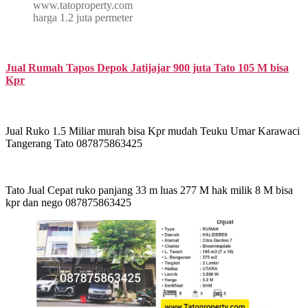
www.tatoproperty.com
harga 1.2 juta permeter
Jual Rumah Tapos Depok Jatijajar 900 juta Tato 105 M bisa
Kpr
Jual Ruko 1.5 Miliar murah bisa Kpr mudah Teuku Umar Karawaci
Tangerang Tato 087875863425
Tato Jual Cepat ruko panjang 33 m luas 277 M hak milik 8 M bisa
kpr dan nego 087875863425