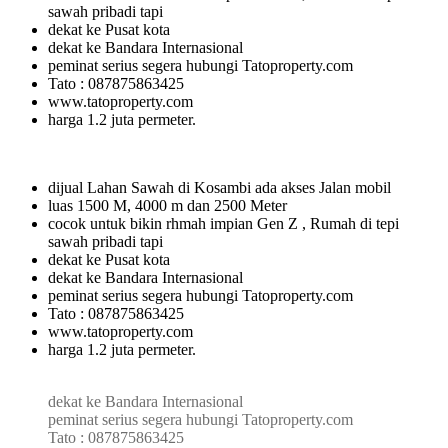
sawah pribadi tapi
dekat ke Pusat kota
dekat ke Bandara Internasional
peminat serius segera hubungi Tatoproperty.com
Tato : 087875863425
www.tatoproperty.com
harga 1.2 juta permeter.
dijual Lahan Sawah di Kosambi ada akses Jalan mobil
luas 1500 M, 4000 m dan 2500 Meter
cocok untuk bikin rhmah impian Gen Z , Rumah di tepi
sawah pribadi tapi
dekat ke Pusat kota
dekat ke Bandara Internasional
peminat serius segera hubungi Tatoproperty.com
Tato : 087875863425
www.tatoproperty.com
harga 1.2 juta permeter.
dekat ke Bandara Internasional
peminat serius segera hubungi Tatoproperty.com
Tato : 087875863425