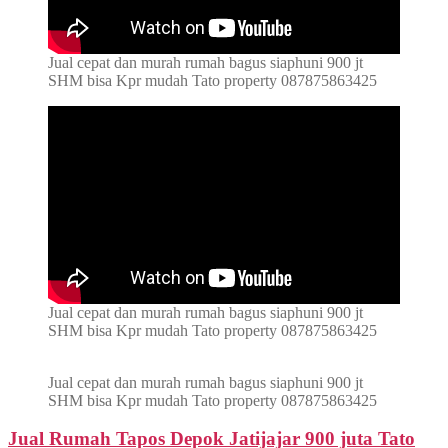
Jual cepat dan murah rumah bagus siaphuni 900 jt
SHM bisa Kpr mudah Tato property 087875863425
Jual cepat dan murah rumah bagus siaphuni 900 jt
SHM bisa Kpr mudah Tato property 087875863425
Jual cepat dan murah rumah bagus siaphuni 900 jt
SHM bisa Kpr mudah Tato property 087875863425
Jual Rumah Tapos Depok Jatijajar 900 juta Tato