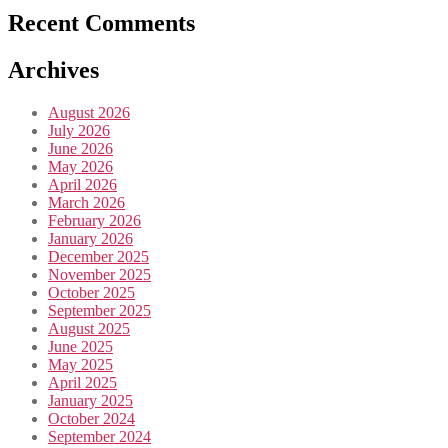
Recent Comments
Archives
August 2026
July 2026
June 2026
May 2026
April 2026
March 2026
February 2026
January 2026
December 2025
November 2025
October 2025
September 2025
August 2025
June 2025
May 2025
April 2025
January 2025
October 2024
September 2024