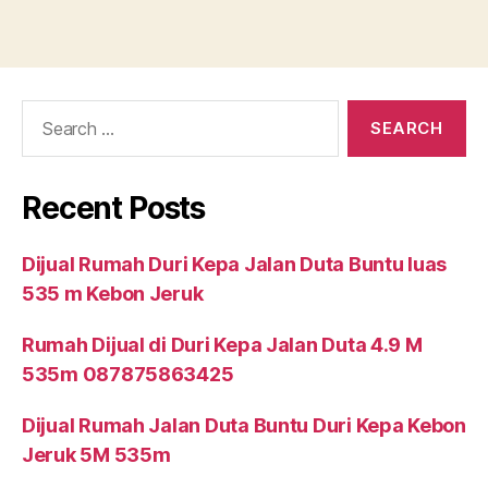
Search
for:
Recent Posts
Dijual Rumah Duri Kepa Jalan Duta Buntu luas
535 m Kebon Jeruk
Rumah Dijual di Duri Kepa Jalan Duta 4.9 M
535m 087875863425
Dijual Rumah Jalan Duta Buntu Duri Kepa Kebon
Jeruk 5M 535m