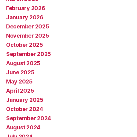
February 2026
January 2026
December 2025
November 2025
October 2025
September 2025
August 2025
June 2025
May 2025
April 2025
January 2025
October 2024
September 2024
August 2024
July 2024