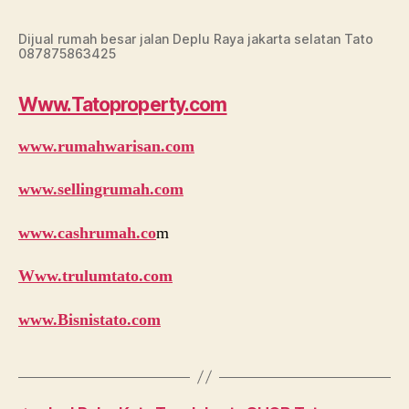
Dijual rumah besar jalan Deplu Raya jakarta selatan Tato
087875863425
Www.Tatoproperty.com
www.rumahwarisan.com
www.sellingrumah.com
www.cashrumah.co
m
Www.trulumtato.com
www.Bisnistato.com