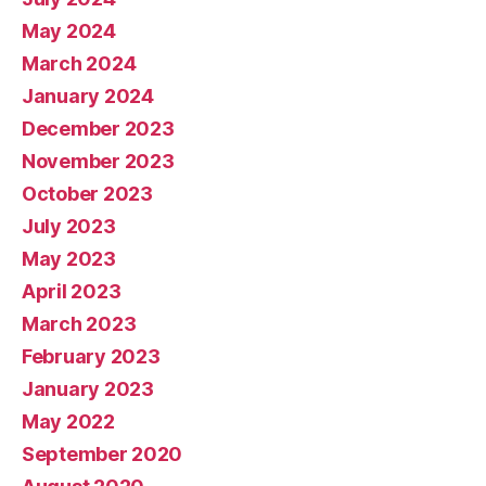
May 2024
March 2024
January 2024
December 2023
November 2023
October 2023
July 2023
May 2023
April 2023
March 2023
February 2023
January 2023
May 2022
September 2020