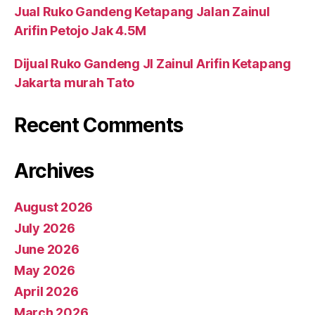
Jual Ruko Gandeng Ketapang Jalan Zainul
Arifin Petojo Jak 4.5M
Dijual Ruko Gandeng Jl Zainul Arifin Ketapang
Jakarta murah Tato
Recent Comments
Archives
August 2026
July 2026
June 2026
May 2026
April 2026
March 2026