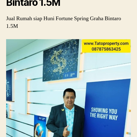
Bintaro 1.5M
Jual Rumah siap Huni Fortune Spring Graha Bintaro
1.5M