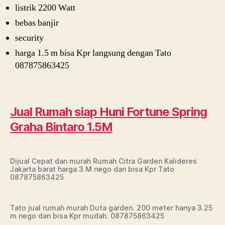
listrik 2200 Watt
bebas banjir
security
harga 1.5 m bisa Kpr langsung dengan Tato
087875863425
Jual Rumah siap Huni Fortune Spring
Graha Bintaro 1.5M
Dijual Cepat dan murah Rumah Citra Garden Kalideres
Jakarta barat harga 3 M nego dan bisa Kpr Tato
087875863425
Tato jual rumah murah Duta garden. 200 meter hanya 3.25
m nego dan bisa Kpr mudah. 087875863425