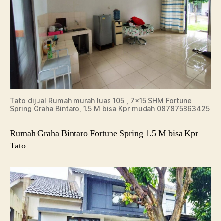
Tato dijual Rumah murah luas 105 , 7×15 SHM Fortune
Spring Graha Bintaro, 1.5 M bisa Kpr mudah 087875863425
Rumah Graha Bintaro Fortune Spring 1.5 M bisa Kpr
Tato