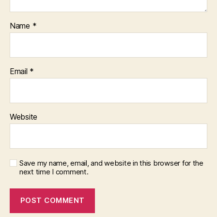
Name
*
Email
*
Website
Save my name, email, and website in this browser for the
next time I comment.