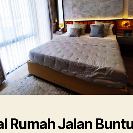
al Rumah Jalan Bunt