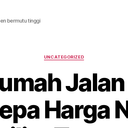
en bermutu tinggi
Categories
UNCATEGORIZED
Rumah Jalan
Kepa Harga 