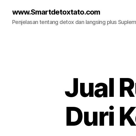
www.Smartdetoxtato.com
Penjelasan tentang detox dan langsing plus Suplem
Jual 
Duri 