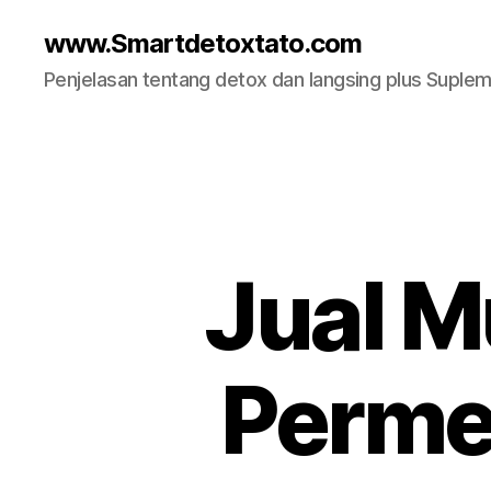
www.Smartdetoxtato.com
Penjelasan tentang detox dan langsing plus Suplem
Jual M
Perme