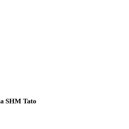
ha SHM Tato