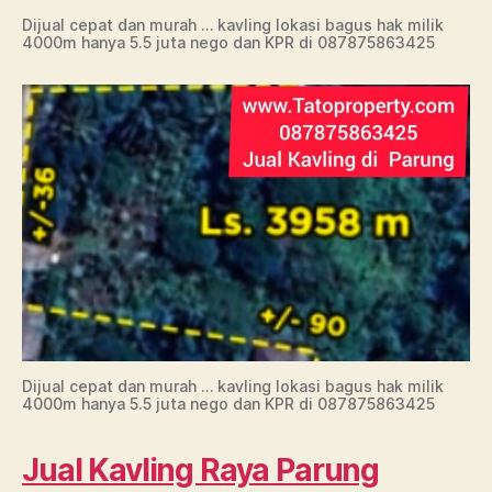
Dijual cepat dan murah … kavling lokasi bagus hak milik
4000m hanya 5.5 juta nego dan KPR di 087875863425
Dijual cepat dan murah … kavling lokasi bagus hak milik
4000m hanya 5.5 juta nego dan KPR di 087875863425
Jual Kavling Raya Parung