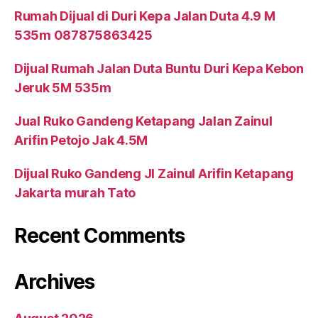
Rumah Dijual di Duri Kepa Jalan Duta 4.9 M
535m 087875863425
Dijual Rumah Jalan Duta Buntu Duri Kepa Kebon
Jeruk 5M 535m
Jual Ruko Gandeng Ketapang Jalan Zainul
Arifin Petojo Jak 4.5M
Dijual Ruko Gandeng Jl Zainul Arifin Ketapang
Jakarta murah Tato
Recent Comments
Archives