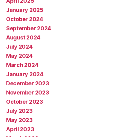
April 2025
January 2025
October 2024
September 2024
August 2024
July 2024
May 2024
March 2024
January 2024
December 2023
November 2023
October 2023
July 2023
May 2023
April 2023