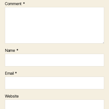
Comment
*
Name
*
Email
*
Website