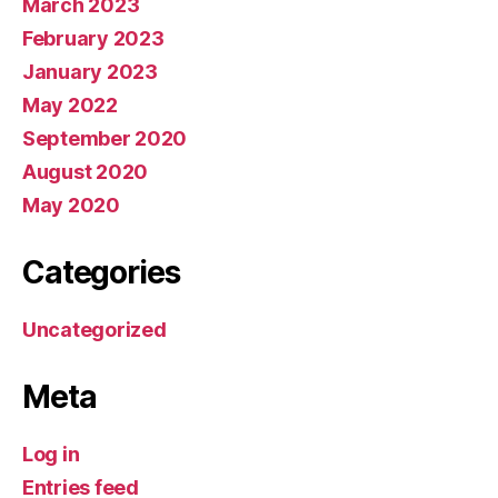
March 2023
February 2023
January 2023
May 2022
September 2020
August 2020
May 2020
Categories
Uncategorized
Meta
Log in
Entries feed