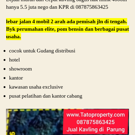
hanya 5.5 juta nego dan KPR di 087875863425
lebar jalan 4 mobil 2 arah ada pemisah jln di tengah.
Byk perumahan elite, pom bensin dan berbagai pusat
usaha.
cocok untuk Gudang distribusi
hotel
showroom
kantor
kawasan usaha exclusive
pusat pelatihan dan kantor cabang