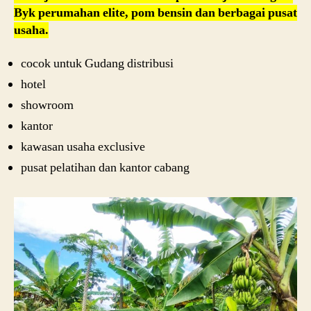
Byk perumahan elite, pom bensin dan berbagai pusat
usaha.
cocok untuk Gudang distribusi
hotel
showroom
kantor
kawasan usaha exclusive
pusat pelatihan dan kantor cabang