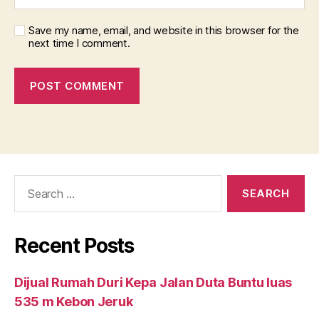
Save my name, email, and website in this browser for the
next time I comment.
Search
for:
Recent Posts
Dijual Rumah Duri Kepa Jalan Duta Buntu luas
535 m Kebon Jeruk