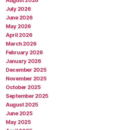
August 2026
July 2026
June 2026
May 2026
April 2026
March 2026
February 2026
January 2026
December 2025
November 2025
October 2025
September 2025
August 2025
June 2025
May 2025