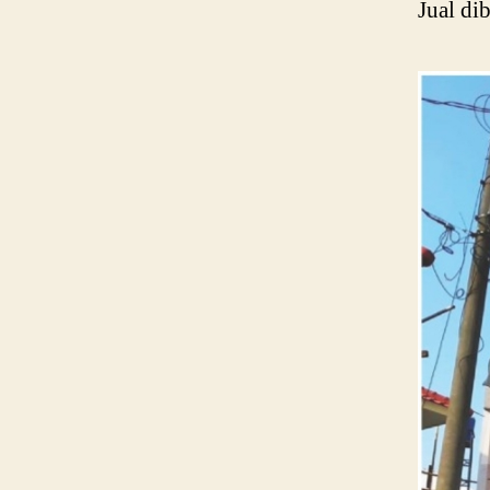
Jual di