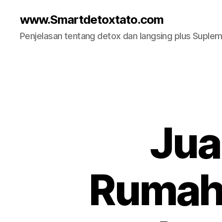
www.Smartdetoxtato.com
Penjelasan tentang detox dan langsing plus Suplem
Jua
Rumah 