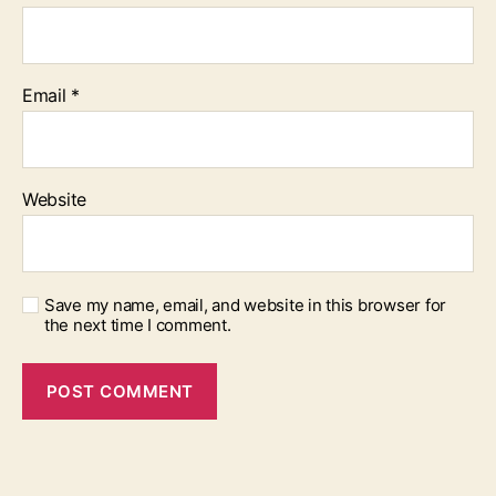
Email
*
Website
Save my name, email, and website in this browser for
the next time I comment.