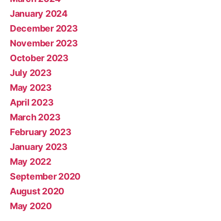
January 2024
December 2023
November 2023
October 2023
July 2023
May 2023
April 2023
March 2023
February 2023
January 2023
May 2022
September 2020
August 2020
May 2020