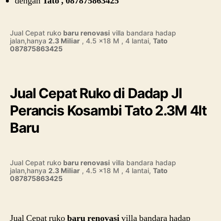
dengan
Tato , 087875863425
Jual Cepat ruko
baru renovasi
villa bandara hadap
jalan,hanya
2.3 Miliar
, 4.5 x18 M , 4 lantai,
Tato
087875863425
Jual Cepat Ruko di Dadap Jl
Perancis Kosambi Tato 2.3M 4lt
Baru
Jual Cepat ruko
baru renovasi
villa bandara hadap
jalan,hanya
2.3 Miliar
, 4.5 x18 M , 4 lantai,
Tato
087875863425
Jual Cepat ruko
baru renovasi
villa bandara hadap