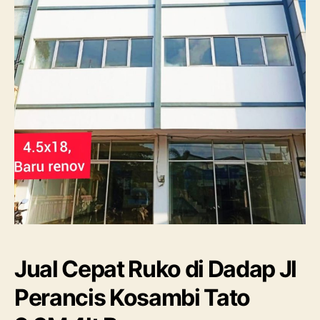
Jual Cepat Ruko di Dadap Jl
Perancis Kosambi Tato