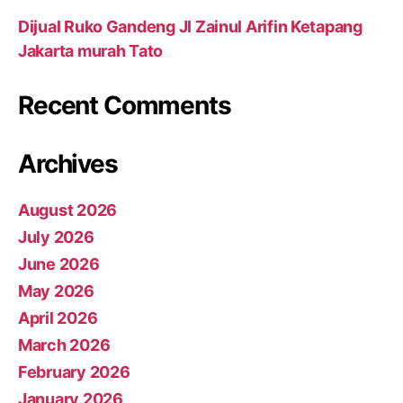
Dijual Ruko Gandeng Jl Zainul Arifin Ketapang
Jakarta murah Tato
Recent Comments
Archives
August 2026
July 2026
June 2026
May 2026
April 2026
March 2026
February 2026
January 2026