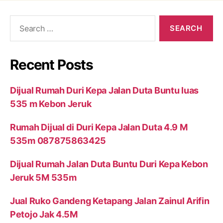
Search
for:
Recent Posts
Dijual Rumah Duri Kepa Jalan Duta Buntu luas
535 m Kebon Jeruk
Rumah Dijual di Duri Kepa Jalan Duta 4.9 M
535m 087875863425
Dijual Rumah Jalan Duta Buntu Duri Kepa Kebon
Jeruk 5M 535m
Jual Ruko Gandeng Ketapang Jalan Zainul Arifin
Petojo Jak 4.5M