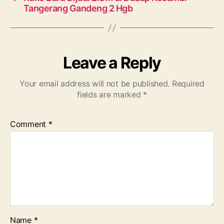
Tangerang Gandeng 2 Hgb
Leave a Reply
Your email address will not be published.
Required
fields are marked
*
Comment
*
Name
*