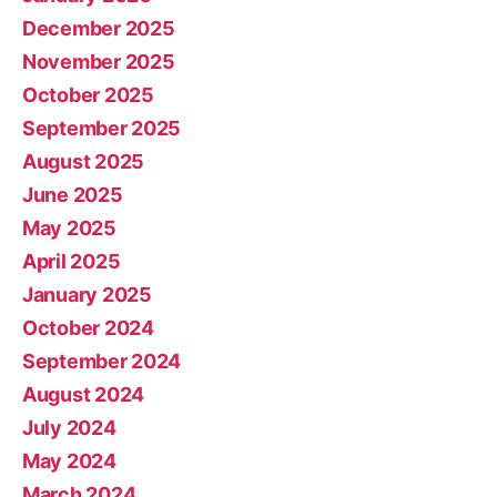
December 2025
November 2025
October 2025
September 2025
August 2025
June 2025
May 2025
April 2025
January 2025
October 2024
September 2024
August 2024
July 2024
May 2024
March 2024