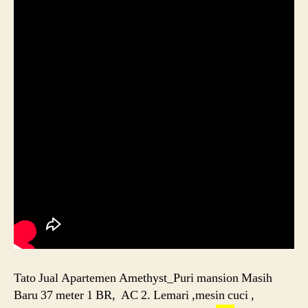
Tato Jual Apartemen Amethyst_Puri mansion Masih
Baru 37 meter 1 BR, AC 2. Lemari ,mesin cuci ,