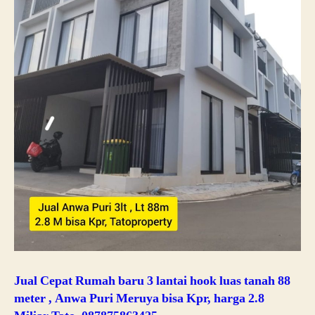
Jual Cepat Rumah baru 3 lantai hook luas tanah 88
meter , Anwa Puri Meruya bisa Kpr, harga 2.8