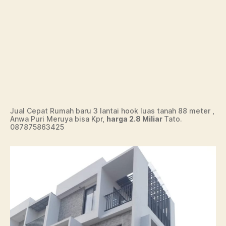
Jual Cepat Rumah baru 3 lantai hook luas tanah 88 meter ,
Anwa Puri Meruya bisa Kpr,
harga 2.8 Miliar
Tato.
087875863425