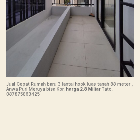
Jual Cepat Rumah baru 3 lantai hook luas tanah 88 meter ,
Anwa Puri Meruya bisa Kpr,
harga 2.8 Miliar
Tato.
087875863425