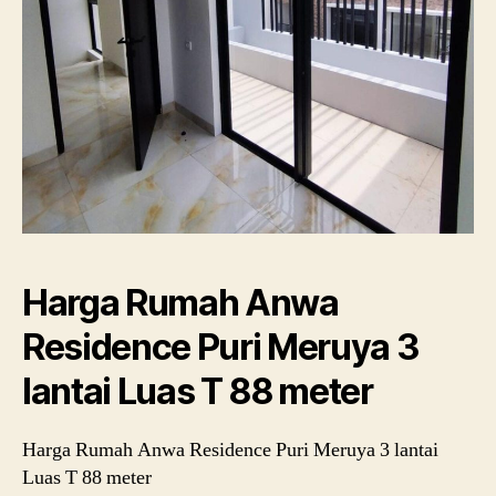
Harga Rumah Anwa
Residence Puri Meruya 3
lantai Luas T 88 meter
Harga Rumah Anwa Residence Puri Meruya 3 lantai
Luas T 88 meter