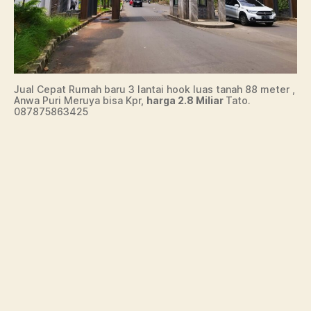
Jual Cepat Rumah baru 3 lantai hook luas tanah 88 meter ,
Anwa Puri Meruya bisa Kpr,
harga 2.8 Miliar
Tato.
087875863425