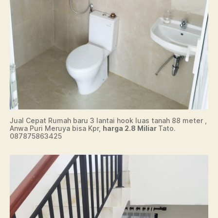
Jual Cepat Rumah baru 3 lantai hook luas tanah 88 meter ,
Anwa Puri Meruya bisa Kpr,
harga 2.8 Miliar
Tato.
087875863425