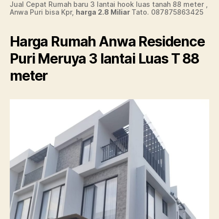
Jual Cepat Rumah baru 3 lantai hook luas tanah 88 meter ,
Anwa Puri bisa Kpr,
harga 2.8 Miliar
Tato. 087875863425
Harga Rumah Anwa Residence
Puri Meruya 3 lantai Luas T 88
meter