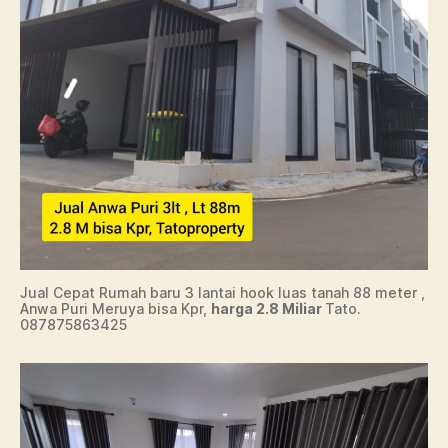
Jual Cepat Rumah baru 3 lantai hook luas tanah 88 meter ,
Anwa Puri Meruya bisa Kpr,
harga 2.8 Miliar
Tato.
087875863425