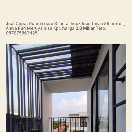
Jual Cepat Rumah baru 3 lantai hook luas tanah 88 meter ,
Anwa Puri Meruya bisa Kpr,
harga 2.8 Miliar
Tato.
087875863425