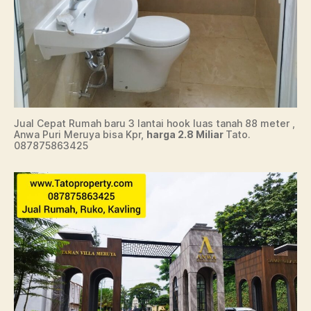
Jual Cepat Rumah baru 3 lantai hook luas tanah 88 meter ,
Anwa Puri Meruya bisa Kpr,
harga 2.8 Miliar
Tato.
087875863425